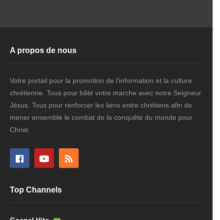
A propos de nous
Votre portail pour la promotion de l'information et la culture
chrétienne. Tous pour bâtir votre marche avec notre Seigneur
Jésus. Tous pour renforcer les liens entre chrétiens afin de
mener ensemble le combat de la conquête du monde pour
Christ.
Top Channels