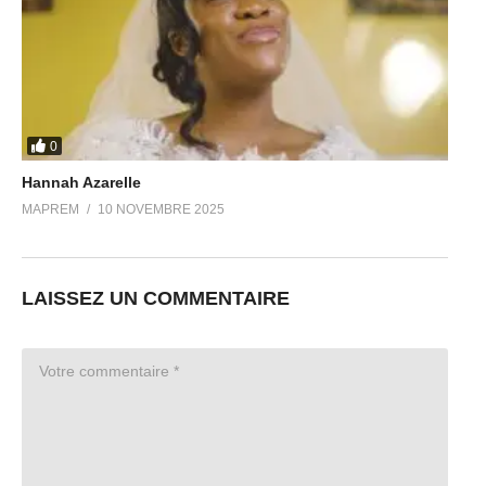
0
Hannah Azarelle
MAPREM
10 NOVEMBRE 2025
LAISSEZ UN COMMENTAIRE