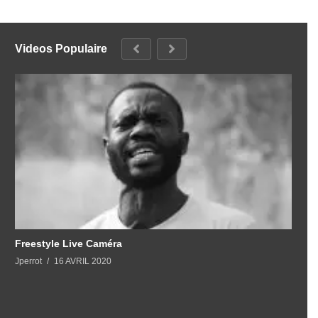
Videos Populaire
Freestyle Live Caméra
Jperrot
16 AVRIL 2020