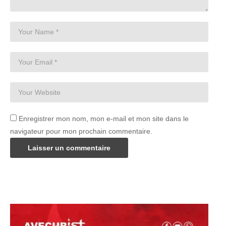
Enregistrer mon nom, mon e-mail et mon site dans le
navigateur pour mon prochain commentaire.