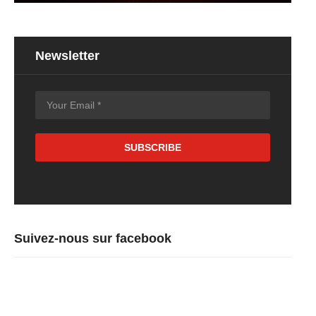
Newsletter
Suivez-nous sur facebook