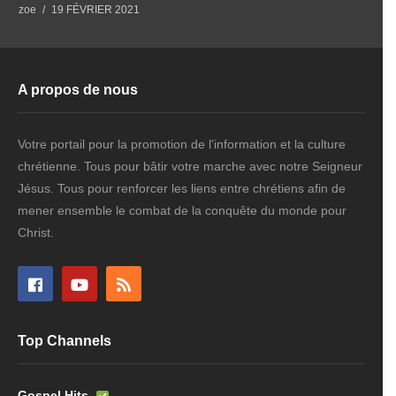
zoe
19 FÉVRIER 2021
A propos de nous
Votre portail pour la promotion de l'information et la culture
chrétienne. Tous pour bâtir votre marche avec notre Seigneur
Jésus. Tous pour renforcer les liens entre chrétiens afin de
mener ensemble le combat de la conquête du monde pour
Christ.
Top Channels
Gospel Hits