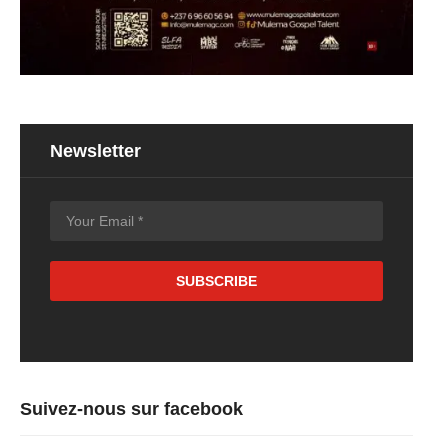
Newsletter
Suivez-nous sur facebook