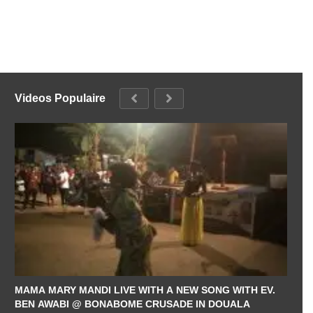
Videos Populaire
MAMA MARY MANDI LIVE WITH A NEW SONG WITH EV.
BEN AWABI @ BONABOME CRUSADE IN DOUALA