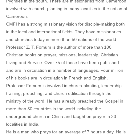
Pygmies in the south. There are missionaries from Cameroon
involved with church-planting in many localities in the nation of
Cameroon.
CMFI has a strong missionary vision for disciple-making both
in the local and international fields. They have missionaries
and churches today in more than 50 nations of the world.
Professor Z. T. Fomum is the author of more than 100
Christian books on prayer, missions, leadership, Christian
Living and Service. Over 75 of these have been published
and are in circulation in a number of languages. Four million
of his books are in circulation in French and English.
Professor Fomum is involved in church-planting, leadership
training, preaching, and church edification through the
ministry of the word. He has already preached the Gospel in
more than 50 countries in the world including the
underground church in China and taught on prayer in 33
localities in India.
He is a man who prays for an average of 7 hours a day. He is