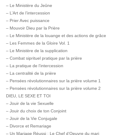
– Le Ministère du Jeûne
– L’Art de l’intercession
– Prier Avec puissance
– Mouvoir Dieu par la Prière
– Le Ministère de la louange et des actions de grâce
– Les Femmes de la Gloire Vol. 1
– Le Ministère de la supplication
– Combat siprituel pratique par la prière
– La pratique de l’intercession
– La centralité de la prière
– Pensées révolutionnaires sur la prière volume 1
– Pensées révolutionnaires sur la prière volume 2
DIEU, LE SEXE ET TOI
– Jouir de la vie Sexuelle
– Jouir du choix de ton Conjoint
– Jouir de la Vie Conjugale
– Divorce et Remariage
– Un Mariage Réussi : Le Chef d’Oeuvre du mari