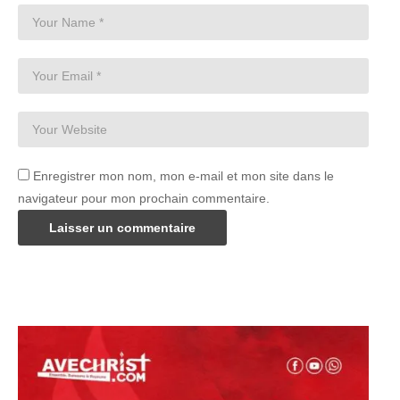
Enregistrer mon nom, mon e-mail et mon site dans le
navigateur pour mon prochain commentaire.