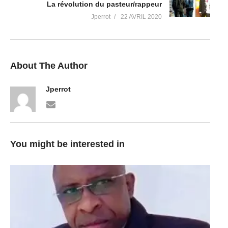
La révolution du pasteur/rappeur
Jperrot
22 AVRIL 2020
About The Author
Jperrot
You might be interested in