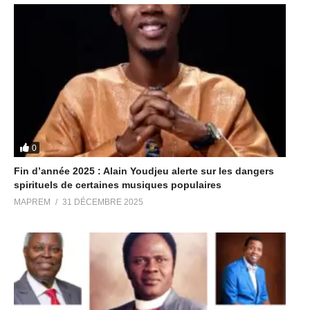
0
Fin d’année 2025 : Alain Youdjeu alerte sur les dangers
spirituels de certaines musiques populaires
MAPREM
31 DÉCEMBRE 2025