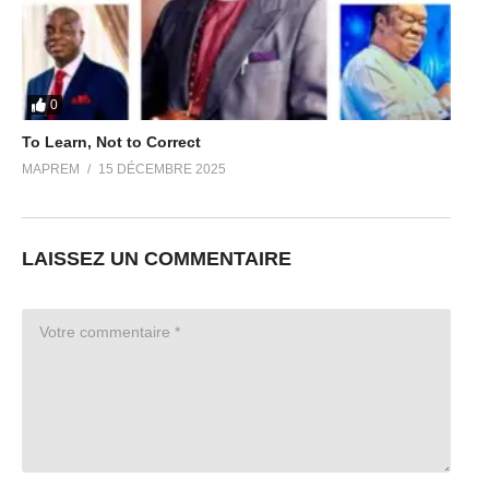
0
To Learn, Not to Correct
MAPREM
15 DÉCEMBRE 2025
LAISSEZ UN COMMENTAIRE