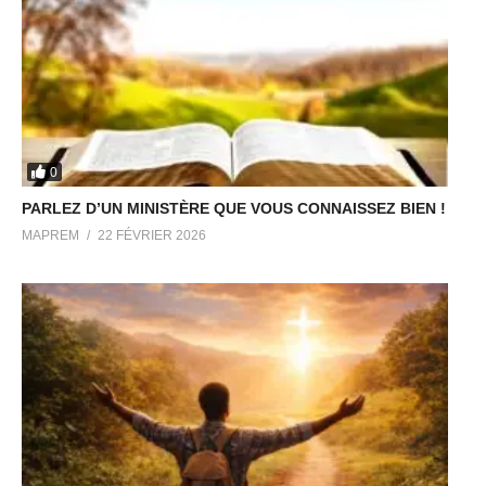
0
PARLEZ D’UN MINISTÈRE QUE VOUS CONNAISSEZ BIEN !
MAPREM
22 FÉVRIER 2026