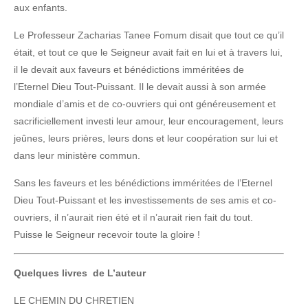
aux enfants.
Le Professeur Zacharias Tanee Fomum disait que tout ce qu’il
était, et tout ce que le Seigneur avait fait en lui et à travers lui,
il le devait aux faveurs et bénédictions imméritées de
l’Eternel Dieu Tout-Puissant. Il le devait aussi à son armée
mondiale d’amis et de co-ouvriers qui ont généreusement et
sacrificiellement investi leur amour, leur encouragement, leurs
jeûnes, leurs prières, leurs dons et leur coopération sur lui et
dans leur ministère commun.
Sans les faveurs et les bénédictions imméritées de l’Eternel
Dieu Tout-Puissant et les investissements de ses amis et co-
ouvriers, il n’aurait rien été et il n’aurait rien fait du tout.
Puisse le Seigneur recevoir toute la gloire !
Quelques livres de L’auteur
LE CHEMIN DU CHRETIEN