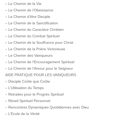
– Le Chemin de la Vie
– Le Chemin de l’Obeissance
– Le Chemin d’être Disciple
– Le Chemin de la Sanctification
– Le Chemin du Caractère Chrétien
– Le Chemin du Combat Spirituel
– Le Chemin de la Souffrance pour Christ
– Le Chemin de la Prière Victorieuse
– Le Chemin des Vainqueurs
– Le Chemin de l’Encouragement Spirituel
– Le Chemin de l’Amour pour le Seigneur
AIDE PRATIQUE POUR LES VAINQUEURS
– Disciple Coûte que Coûte
– L’Utilisation du Temps
– Retraites pour le Progrès Spirituel
– Réveil Spirituel Personnel
– Rencontres Dynamiques Quotidiennes avec Dieu
– L’Ecole de la Vérité