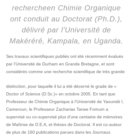
rechercheen Chimie Organique
ont conduit au Doctorat (Ph.D.),
délivré par l’Université de
Makéréré, Kampala, en Uganda.
Ses travaux scientifiques publiés ont été récemment évalués
par l’Université de Durham en Grande Bretagne, et sont
considérés comme une recherche scientifique de très grande
distinction, pour laquelle il lui a été décerné le grade de «
Doctor of Science (D.Sc.)» en octobre 2005. En tant que
Professeur de Chimie Organique à l’Université de Yaoundé I,
Cameroun, le Professeur Zacharias Tanee Fomum a
supervisé ou co-supervisé plus d’une centaine de mémoires
de Maîtrise de D.E.A, et thèses de Doctorat. Il est co-auteur
de plus de 160 publications parues dans les Journaux