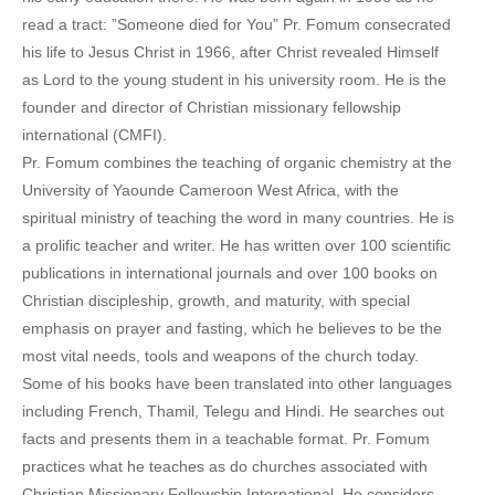
read a tract: ”Someone died for You” Pr. Fomum consecrated
his life to Jesus Christ in 1966, after Christ revealed Himself
as Lord to the young student in his university room. He is the
founder and director of Christian missionary fellowship
international (CMFI).
Pr. Fomum combines the teaching of organic chemistry at the
University of Yaounde Cameroon West Africa, with the
spiritual ministry of teaching the word in many countries. He is
a prolific teacher and writer. He has written over 100 scientific
publications in international journals and over 100 books on
Christian discipleship, growth, and maturity, with special
emphasis on prayer and fasting, which he believes to be the
most vital needs, tools and weapons of the church today.
Some of his books have been translated into other languages
including French, Thamil, Telegu and Hindi. He searches out
facts and presents them in a teachable format. Pr. Fomum
practices what he teaches as do churches associated with
Christian Missionary Fellowship International. He considers