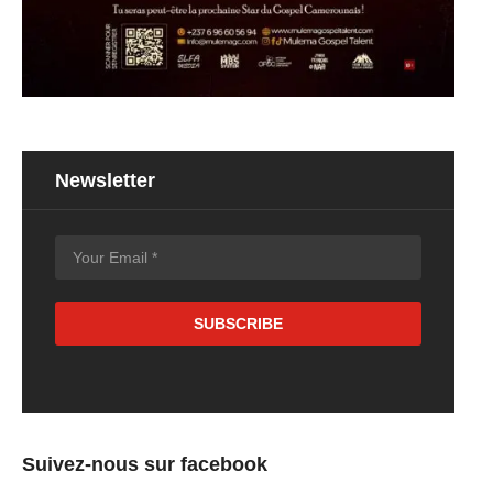
Newsletter
Suivez-nous sur facebook