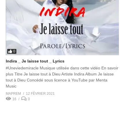
0
Indira _ Je laisse tout _ Lyrics
#Uneviedemiracle​ Musique utilisée dans cette vidéo En savoir
plus Titre Je laisse tout à Dieu Artiste Indira Album Je laisse
tout à Dieu Concédé sous licence à YouTube par Menta
Music
MAPREM
12 FÉVRIER 2021
16
0