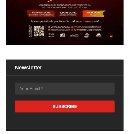
Newsletter