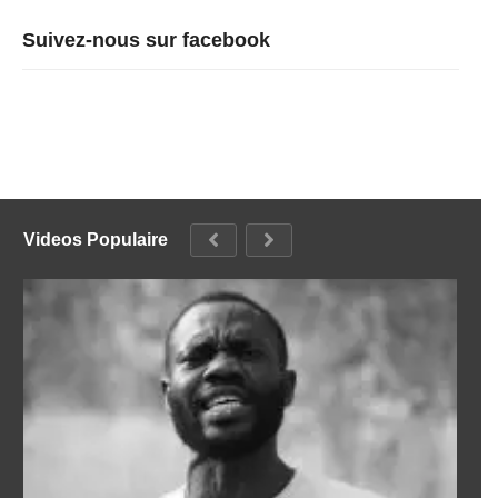
Suivez-nous sur facebook
Videos Populaire