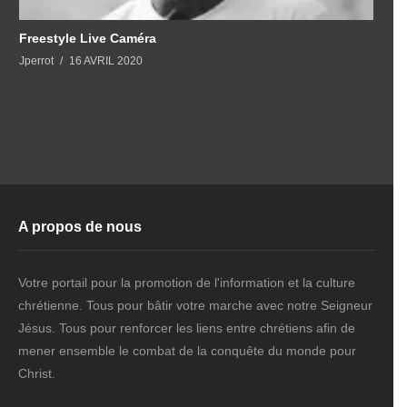
Freestyle Live Caméra
Jperrot
16 AVRIL 2020
A propos de nous
Votre portail pour la promotion de l'information et la culture
chrétienne. Tous pour bâtir votre marche avec notre Seigneur
Jésus. Tous pour renforcer les liens entre chrétiens afin de
mener ensemble le combat de la conquête du monde pour
Christ.