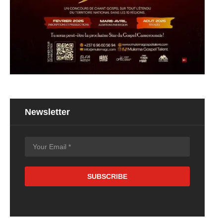
Newsletter