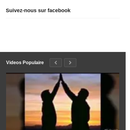
Suivez-nous sur facebook
Videos Populaire