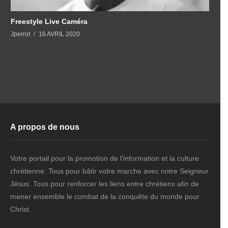
Freestyle Live Caméra
Jperrot
16 AVRIL 2020
A propos de nous
Votre portail pour la promotion de l'information et la culture
chrétienne. Tous pour bâtir votre marche avec notre Seigneur
Jésus. Tous pour renforcer les liens entre chrétiens afin de
mener ensemble le combat de la conquête du monde pour
Christ.