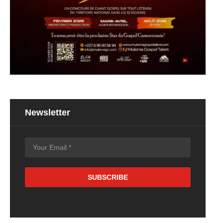
Newsletter