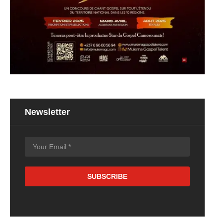
Newsletter