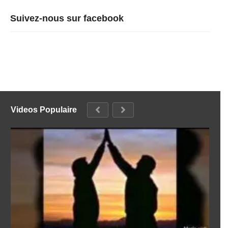
Suivez-nous sur facebook
Videos Populaire