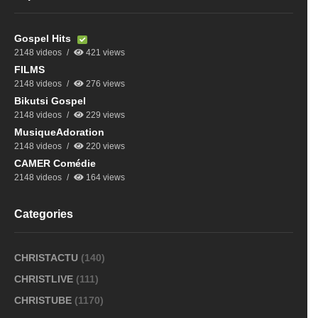
Gospel Hits
2148 videos
421 views
FILMS
2148 videos
276 views
Bikutsi Gospel
2148 videos
229 views
MusiqueAdoration
2148 videos
220 views
CAMER Comédie
2148 videos
164 views
Categories
CHRISTACTU
(140)
CHRISTLIVE
(111)
CHRISTUBE
(1170)