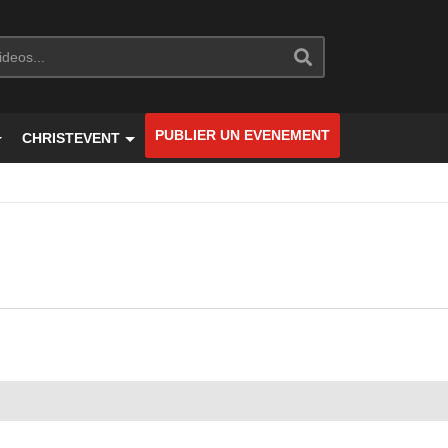
PUBLIER UN EVENEMENT
CHRISTEVENT