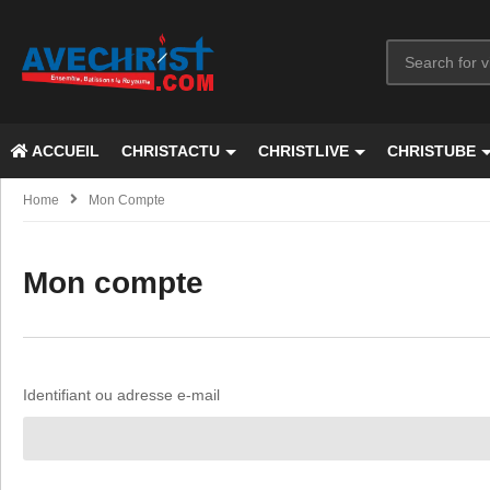
ACCUEIL
CHRISTACTU
CHRISTLIVE
CHRISTUBE
Home
Mon Compte
Mon compte
Identifiant ou adresse e-mail