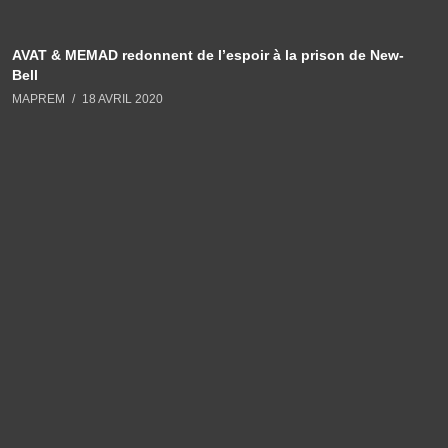
AVAT & MEMAD redonnent de l’espoir à la prison de New-
Bell
MAPREM
18 AVRIL 2020