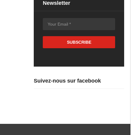
Newsletter
Suivez-nous sur facebook