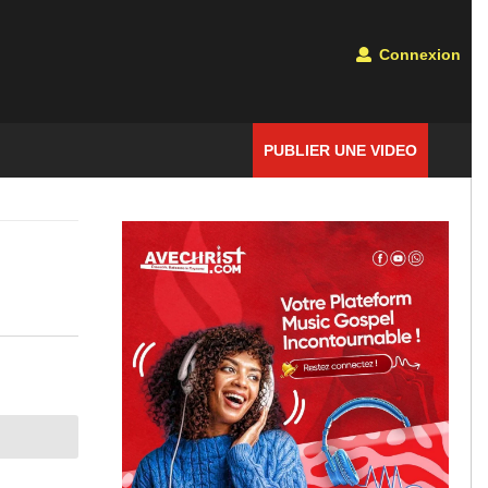
Connexion
PUBLIER UNE VIDEO