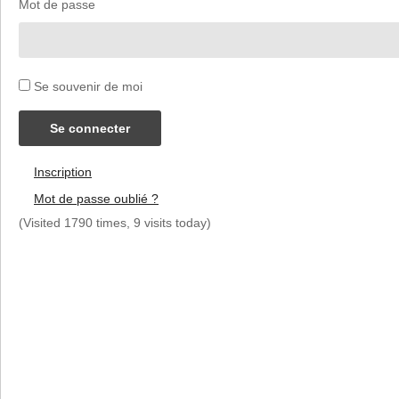
Mot de passe
Se souvenir de moi
Se connecter
Inscription
Mot de passe oublié ?
(Visited 1790 times, 9 visits today)