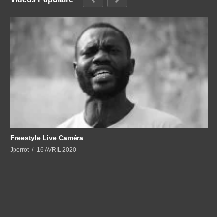
Freestyle Live Caméra
Jperrot
16 AVRIL 2020