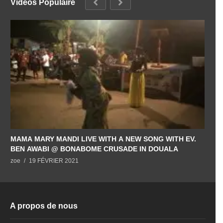
Videos Populaire
MAMA MARY MANDI LIVE WITH A NEW SONG WITH EV.
BEN AWABI @ BONABOME CRUSADE IN DOUALA
zoe
19 FÉVRIER 2021
A propos de nous