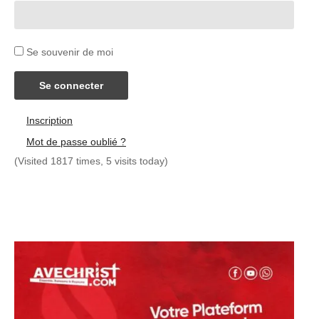
Se souvenir de moi
Se connecter
Inscription
Mot de passe oublié ?
(Visited 1817 times, 5 visits today)