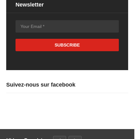
Newsletter
Suivez-nous sur facebook