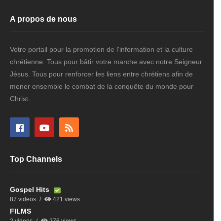
A propos de nous
Votre portail pour la promotion de l'information et la culture
chrétienne. Tous pour bâtir votre marche avec notre Seigneur
Jésus. Tous pour renforcer les liens entre chrétiens afin de
mener ensemble le combat de la conquête du monde pour
Christ.
Top Channels
Gospel Hits
87 videos
421 views
FILMS