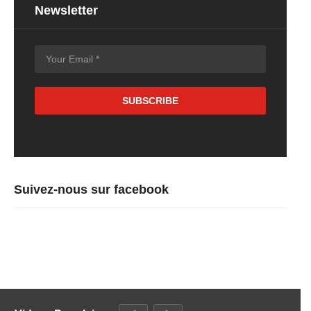
Newsletter
Suivez-nous sur facebook