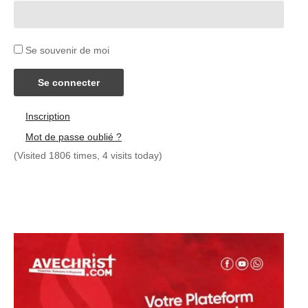
Se souvenir de moi
Se connecter
Inscription
Mot de passe oublié ?
(Visited 1806 times, 4 visits today)