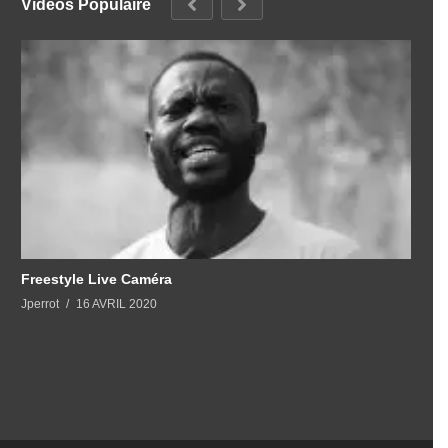
Videos Populaire
Freestyle Live Caméra
Jperrot
16 AVRIL 2020