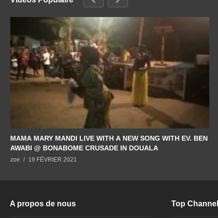
MAMA MARY MANDI LIVE WITH A NEW SONG WITH EV. BEN
AWABI @ BONABOME CRUSADE IN DOUALA
zoe
19 FÉVRIER 2021
A propos de nous
Top Channe