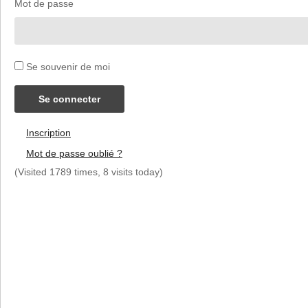
Mot de passe
Se souvenir de moi
Se connecter
Inscription
Mot de passe oublié ?
(Visited 1789 times, 8 visits today)