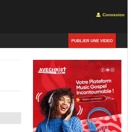
Connexion
PUBLIER UNE VIDEO