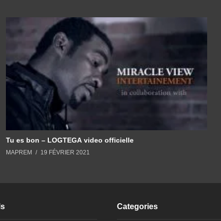
Tu es bon – LOGTEGA video officielle
MAPREM
19 FÉVRIER 2021
ls
Categories