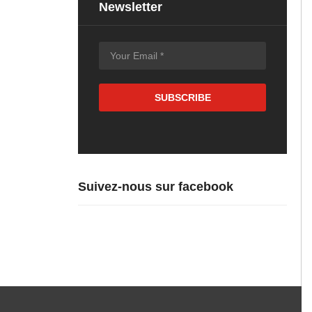
Newsletter
Suivez-nous sur facebook