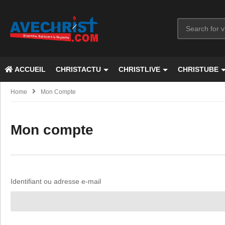
ACCUEIL
CHRISTACTU
CHRISTLIVE
CHRISTUBE
Home
Mon Compte
Mon compte
Identifiant ou adresse e-mail