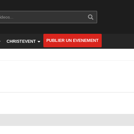
PUBLIER UN EVENEMENT
CHRISTEVENT