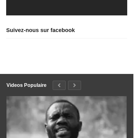
Suivez-nous sur facebook
Videos Populaire