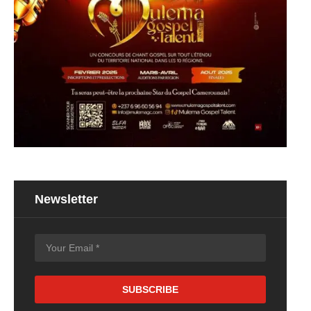
Newsletter