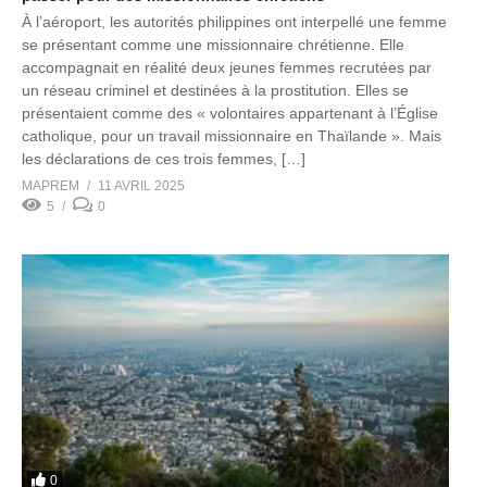
À l’aéroport, les autorités philippines ont interpellé une femme
se présentant comme une missionnaire chrétienne. Elle
accompagnait en réalité deux jeunes femmes recrutées par
un réseau criminel et destinées à la prostitution. Elles se
présentaient comme des « volontaires appartenant à l’Église
catholique, pour un travail missionnaire en Thaïlande ». Mais
les déclarations de ces trois femmes, […]
MAPREM
11 AVRIL 2025
5
0
0