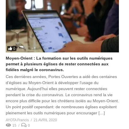
0
Moyen-Orient : La formation sur les outils numériques
permet à plusieurs églises de rester connectées aux
fidèles malgré le coronavirus.
Ces dernières années, Portes Ouvertes a aidé des centaines
d’églises au Moyen-Orient à développer l’usage du
numérique. Aujourd’hui elles peuvent rester connectées
pendant la crise du coronavirus. Le coronavirus rend la vie
encore plus difficile pour les chrétiens isolés au Moyen-Orient.
Un point positif cependant: de nombreuses églises exploitent
pleinement les outils numériques pour encourager […]
AYOTA Francis
21 AVRIL 2020
15
0