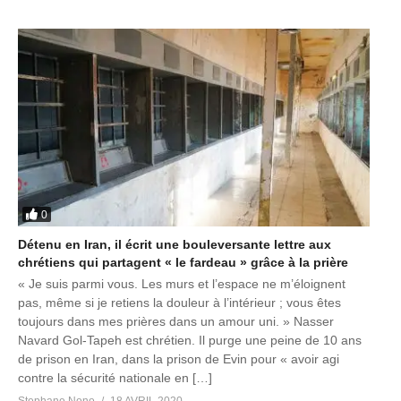
0
Détenu en Iran, il écrit une bouleversante lettre aux
chrétiens qui partagent « le fardeau » grâce à la prière
« Je suis parmi vous. Les murs et l’espace ne m’éloignent
pas, même si je retiens la douleur à l’intérieur ; vous êtes
toujours dans mes prières dans un amour uni. » Nasser
Navard Gol-Tapeh est chrétien. Il purge une peine de 10 ans
de prison en Iran, dans la prison de Evin pour « avoir agi
contre la sécurité nationale en […]