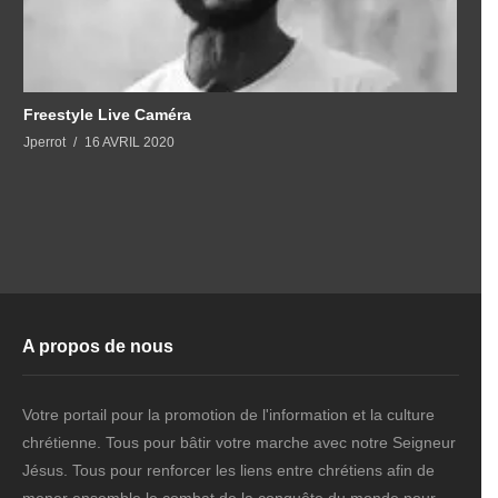
Freestyle Live Caméra
Jperrot
16 AVRIL 2020
A propos de nous
Votre portail pour la promotion de l'information et la culture
chrétienne. Tous pour bâtir votre marche avec notre Seigneur
Jésus. Tous pour renforcer les liens entre chrétiens afin de
mener ensemble le combat de la conquête du monde pour