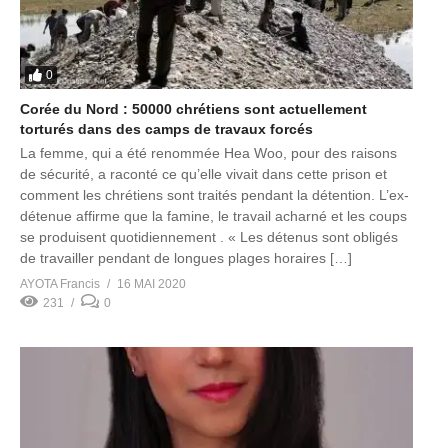
0
Corée du Nord : 50000 chrétiens sont actuellement
torturés dans des camps de travaux forcés
La femme, qui a été renommée Hea Woo, pour des raisons
de sécurité, a raconté ce qu’elle vivait dans cette prison et
comment les chrétiens sont traités pendant la détention. L’ex-
détenue affirme que la famine, le travail acharné et les coups
se produisent quotidiennement . « Les détenus sont obligés
de travailler pendant de longues plages horaires […]
AYOTA Francis
16 MAI 2020
231
0