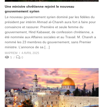
Une ministre chrétienne rejoint le nouveau
gouvernement syrien
Le nouveau gouvernement syrien dominé par les fidèles du
président par intérim Ahmad al-Chareh aura fort à faire pour
convaincre et rassurer. Première et seule femme du
gouvernement, Hind Kabawat, de confession chrétienne, a
été nommée aux Affaires sociales et au Travail. M. Chareh a
nommé les 23 membres du gouvernement, sans Premier
ministre. L’annonce de sa […]
MAPREM
4 AVRIL 2025
5
0