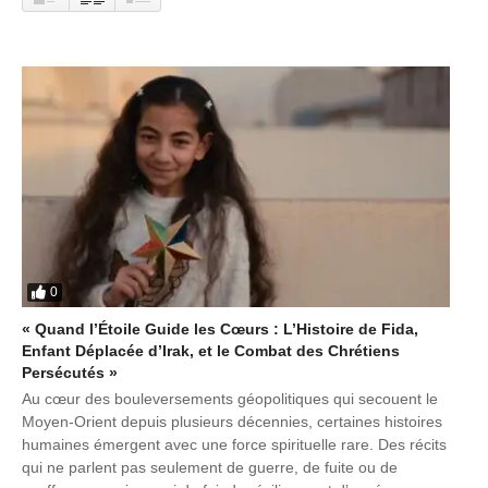
0
« Quand l’Étoile Guide les Cœurs : L’Histoire de Fida,
Enfant Déplacée d’Irak, et le Combat des Chrétiens
Persécutés »
Au cœur des bouleversements géopolitiques qui secouent le
Moyen-Orient depuis plusieurs décennies, certaines histoires
humaines émergent avec une force spirituelle rare. Des récits
qui ne parlent pas seulement de guerre, de fuite ou de